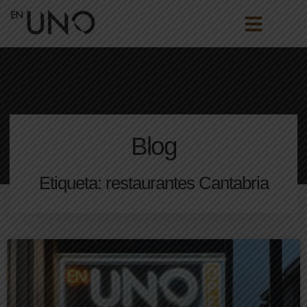
Blog
Etiqueta: restaurantes Cantabria