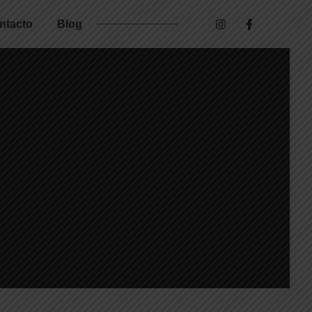
ntacto
Blog