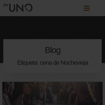
Blog
Etiqueta: cena de Nochevieja