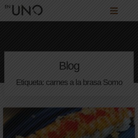
Blog
Etiqueta: carnes a la brasa Somo