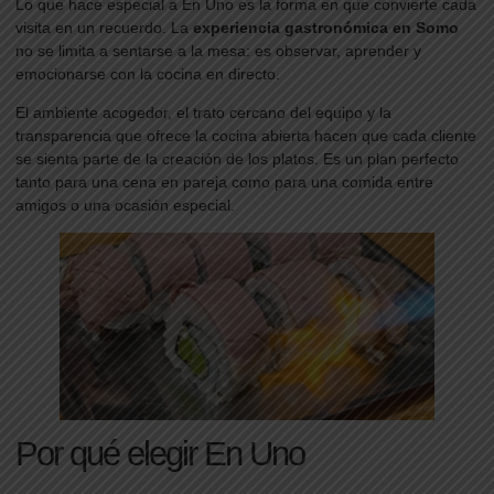
Lo que hace especial a En Uno es la forma en que convierte cada
visita en un recuerdo. La
experiencia gastronómica en Somo
no se limita a sentarse a la mesa: es observar, aprender y
emocionarse con la cocina en directo.
El ambiente acogedor, el trato cercano del equipo y la
transparencia que ofrece la cocina abierta hacen que cada cliente
se sienta parte de la creación de los platos. Es un plan perfecto
tanto para una cena en pareja como para una comida entre
amigos o una ocasión especial.
Por qué elegir En Uno