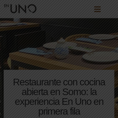
Restaurante con cocina
abierta en Somo: la
experiencia En Uno en
primera fila