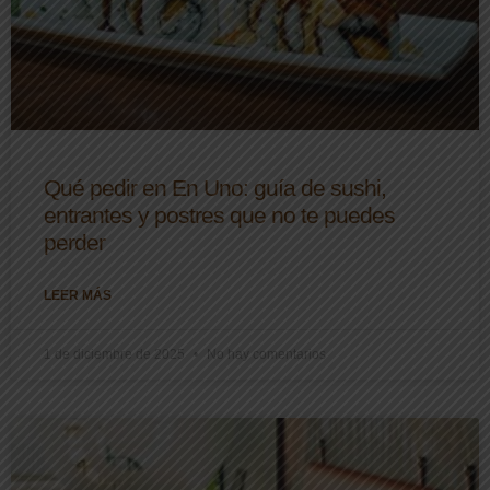
Qué pedir en En Uno: guía de sushi,
entrantes y postres que no te puedes
perder
LEER MÁS
1 de diciembre de 2025
No hay comentarios