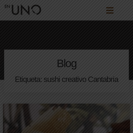
Blog
Etiqueta: sushi creativo Cantabria