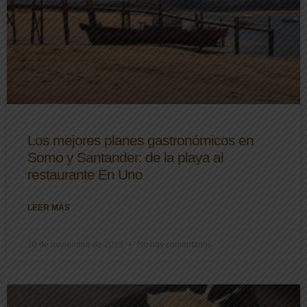
Los mejores planes gastronómicos en
Somo y Santander: de la playa al
restaurante En Uno
LEER MÁS
10 de noviembre de 2025
No hay comentarios