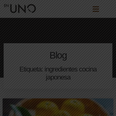
Blog
Etiqueta: ingredientes cocina
japonesa