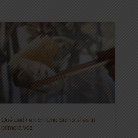
Qué pedir en En Uno Somo si es tu
primera vez