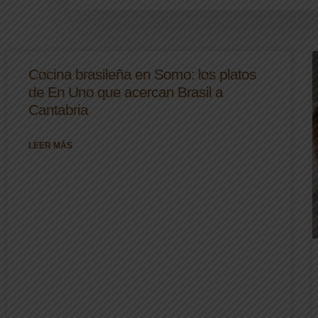
Cocina brasileña en Somo: los platos
de En Uno que acercan Brasil a
Cantabria
LEER MÁS