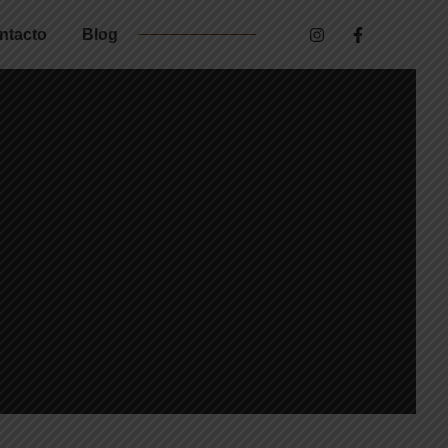
ntacto
Blog