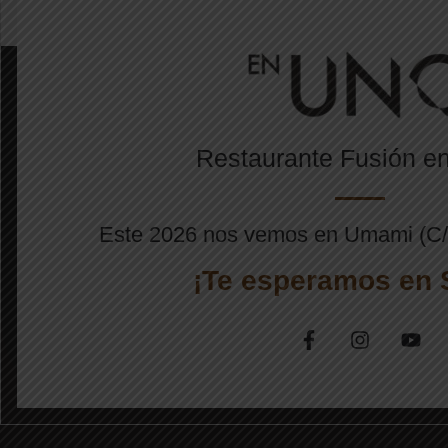
Restaurante Fusión 
Este 2026 nos vemos en Umami (C/I
¡Te esperamos en