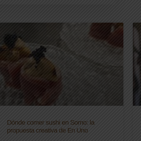
Dónde comer sushi en Somo: la
propuesta creativa de En Uno